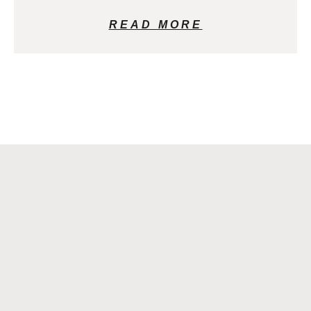
READ MORE