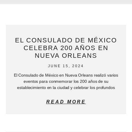
EL CONSULADO DE MÉXICO
CELEBRA 200 AÑOS EN
NUEVA ORLEANS
JUNE 15, 2024
El Consulado de México en Nueva Orleans realizó varios
eventos para conmemorar los 200 años de su
establecimiento en la ciudad y celebrar los profundos
READ MORE