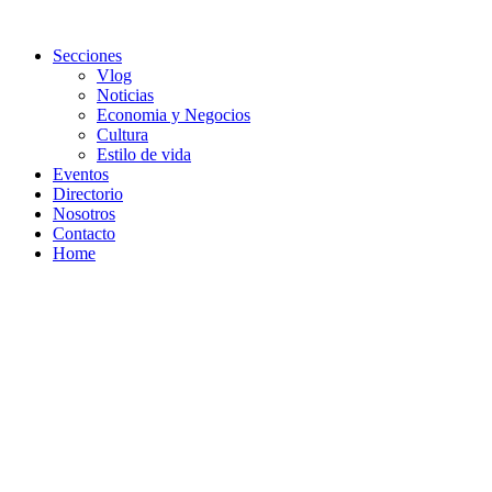
Secciones
Vlog
Noticias
Economia y Negocios
Cultura
Estilo de vida
Eventos
Directorio
Nosotros
Contacto
Home