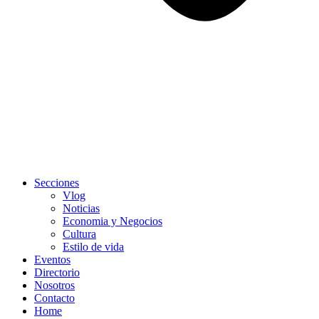
Secciones
Vlog
Noticias
Economia y Negocios
Cultura
Estilo de vida
Eventos
Directorio
Nosotros
Contacto
Home