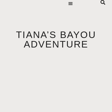
TIANA’S BAYOU
ADVENTURE