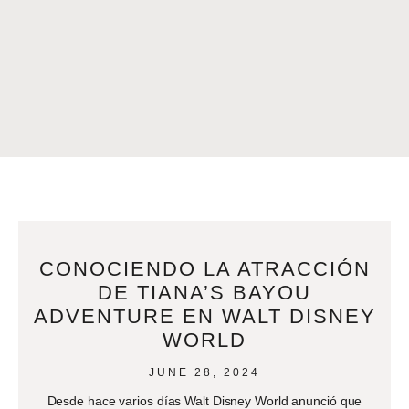
CONOCIENDO LA ATRACCIÓN
DE TIANA’S BAYOU
ADVENTURE EN WALT DISNEY
WORLD
JUNE 28, 2024
Desde hace varios días Walt Disney World anunció que