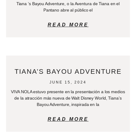
Tiana ‘s Bayou Adventure, o la Aventura de Tiana en el
Pantano abre al público el
READ MORE
TIANA’S BAYOU ADVENTURE
JUNE 15, 2024
VIVA NOLA estuvo presente en la presentación a los medios
de la atracción más nueva de Walt Disney World, Tiana’s
Bayou Adventure, inspirada en la
READ MORE