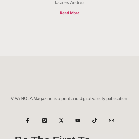
locales Andres
Read More
VIVA NOLA Magazine is a print and digital variety publication.