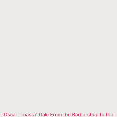
Oscar “Toasta” Gale From the Barbershop to the