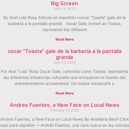
Big Screen
April 14, 2025
By Axel Lola Rosa Artículo en español>>oscar “Toasta” gale de la
barbería a la pantalla grande Oscar Gale, known as Toasta,
represents the different
Read More
oscar “Toasta” gale de la barbería a la pantalla
grande
April 10, 2025
Por Axel “Lola” Rosa Oscar Gale, conocido como Toasta, representa
las diferentes influencias culturales que enriquecen el mundo del
entretenimiento actualmente. De madre hondureña y
Read More
Andres Fuentes, a New Face on Local News
February 15, 2022
Andres Fuentes, a New Face on Local News By AnaMaria Bech Click
aqui para español- > Andrés Fuentes, una cara nueva en las noticias