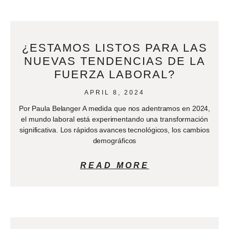
¿ESTAMOS LISTOS PARA LAS
NUEVAS TENDENCIAS DE LA
FUERZA LABORAL?
APRIL 8, 2024
Por Paula Belanger A medida que nos adentramos en 2024,
el mundo laboral está experimentando una transformación
significativa. Los rápidos avances tecnológicos, los cambios
demográficos
READ MORE