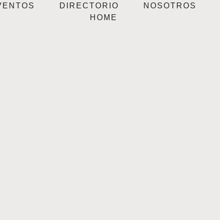
VENTOS
DIRECTORIO
NOSOTROS
HOME