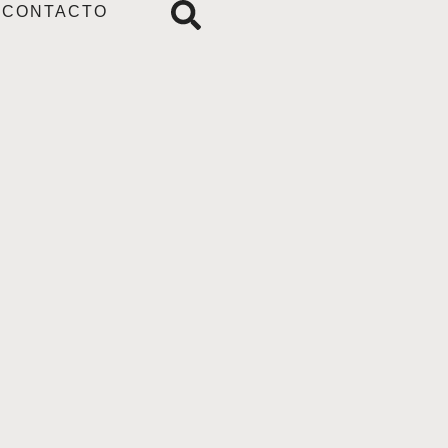
CONTACTO