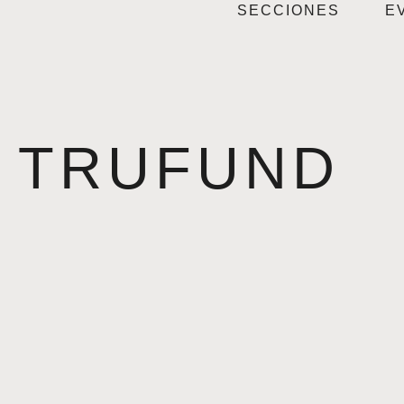
SECCIONES
E
TRUFUND