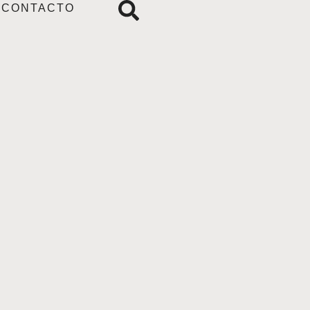
CONTACTO