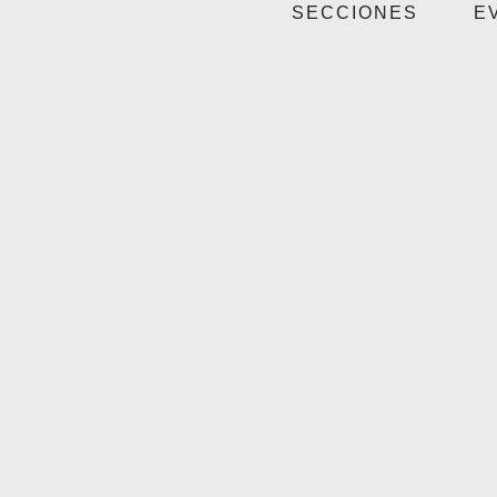
SECCIONES
E