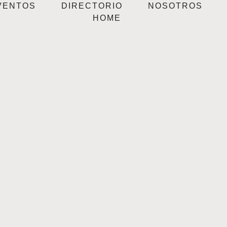
VENTOS
DIRECTORIO
NOSOTROS
HOME