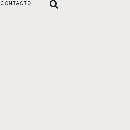
CONTACTO