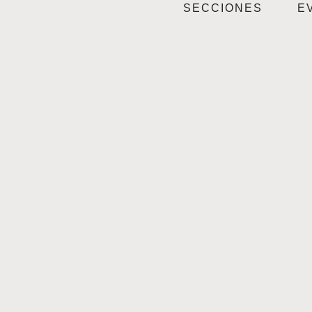
SECCIONES
E