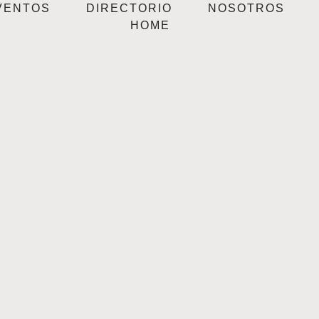
VENTOS
DIRECTORIO
NOSOTROS
HOME