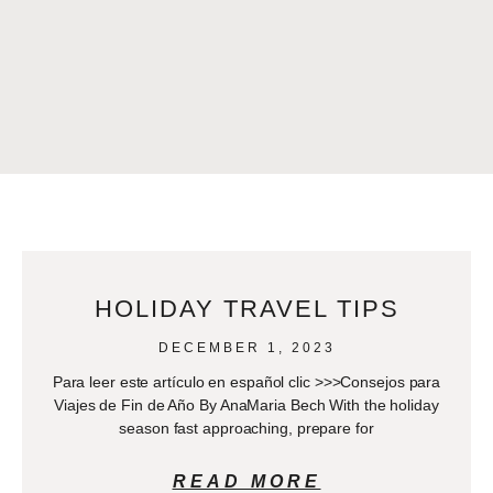
HOLIDAY TRAVEL TIPS
DECEMBER 1, 2023
Para leer este artículo en español clic >>>Consejos para
Viajes de Fin de Año By AnaMaria Bech With the holiday
season fast approaching, prepare for
READ MORE