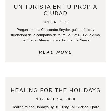
UN TURISTA EN TU PROPIA
CIUDAD
JUNE 6, 2023
Preguntamos a Cassandra Snyder, guía turística y
fundadora de la compañía de tours Soul of NOLA, ó Alma
de Nueva Orleans, cómo disfrutar de Nueva
READ MORE
HEALING FOR THE HOLIDAYS
NOVEMBER 4, 2020
Healing for the Holidays By Dr. Cristy Cali Click aqui para