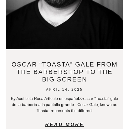
OSCAR “TOASTA” GALE FROM
THE BARBERSHOP TO THE
BIG SCREEN
APRIL 14, 2025
By Axel Lola Rosa Artículo en español>>oscar “Toasta” gale
de la barbería a la pantalla grande Oscar Gale, known as
Toasta, represents the different
READ MORE