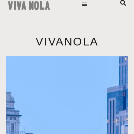
VIVANOLA