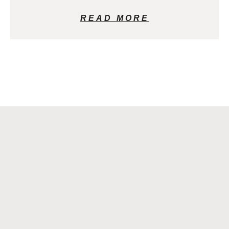
READ MORE