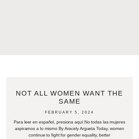
NOT ALL WOMEN WANT THE
SAME
FEBRUARY 5, 2024
Para leer en español, presiona aquí:No todas las mujeres
aspiramos a lo mismo By Aracely Argueta Today, women
continue to fight for gender equality, better