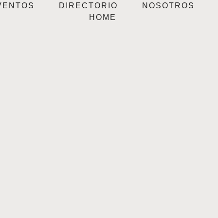
VENTOS
DIRECTORIO
NOSOTROS
HOME