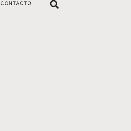
CONTACTO