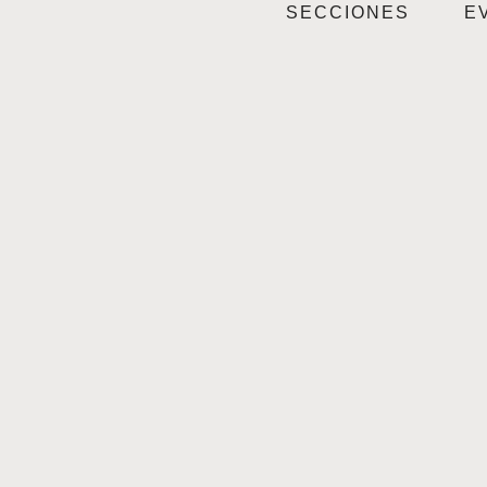
SECCIONES
E