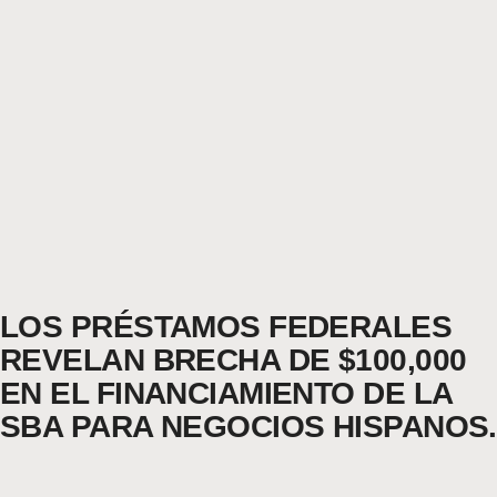
LOS PRÉSTAMOS FEDERALES
REVELAN BRECHA DE $100,000
EN EL FINANCIAMIENTO DE LA
SBA PARA NEGOCIOS HISPANOS.