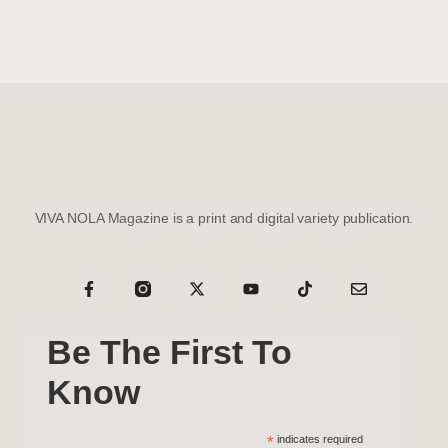
VIVA NOLA Magazine is a print and digital variety publication.
Be The First To
Know
*
indicates required