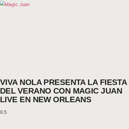
VIVA NOLA PRESENTA LA FIESTA
DEL VERANO CON MAGIC JUAN
LIVE EN NEW ORLEANS