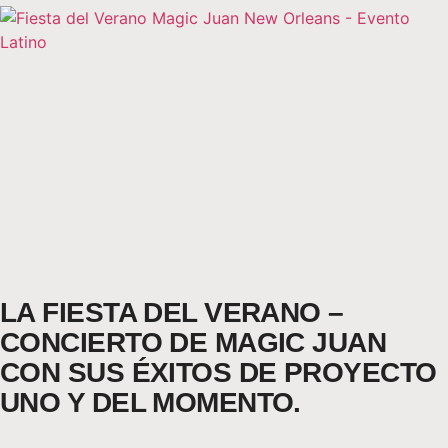
LA FIESTA DEL VERANO –
CONCIERTO DE MAGIC JUAN
CON SUS ÉXITOS DE PROYECTO
UNO Y DEL MOMENTO.