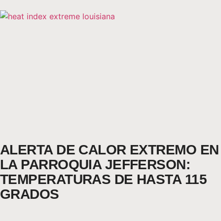
ALERTA DE CALOR EXTREMO EN
LA PARROQUIA JEFFERSON:
TEMPERATURAS DE HASTA 115
GRADOS