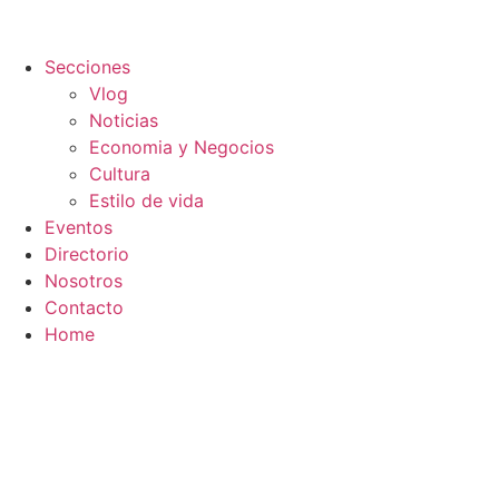
Secciones
Vlog
Noticias
Economia y Negocios
Cultura
Estilo de vida
Eventos
Directorio
Nosotros
Contacto
Home