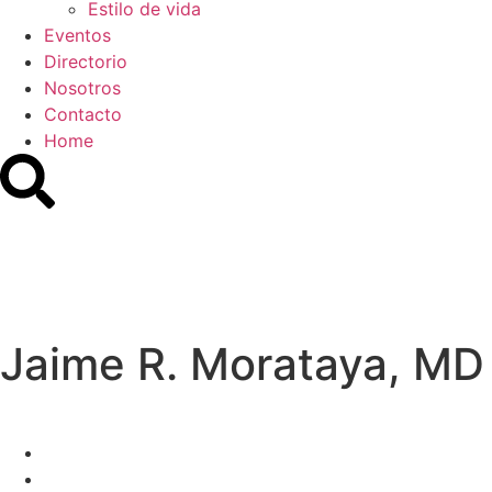
Estilo de vida
Eventos
Directorio
Nosotros
Contacto
Home
Jaime R. Morataya, MD 