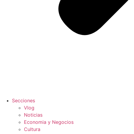
Secciones
Vlog
Noticias
Economia y Negocios
Cultura