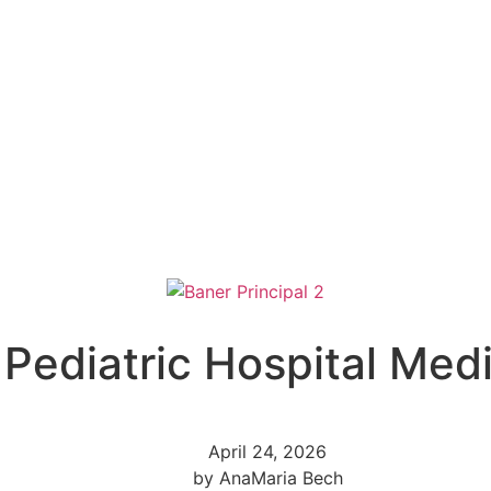
Pediatric Hospital Med
April 24, 2026
by
AnaMaria Bech