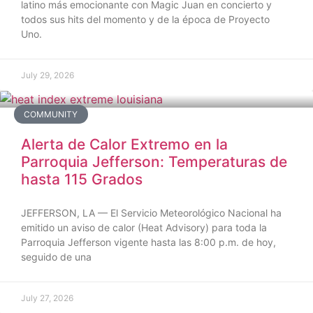
latino más emocionante con Magic Juan en concierto y
todos sus hits del momento y de la época de Proyecto
Uno.
July 29, 2026
COMMUNITY
Alerta de Calor Extremo en la
Parroquia Jefferson: Temperaturas de
hasta 115 Grados
JEFFERSON, LA — El Servicio Meteorológico Nacional ha
emitido un aviso de calor (Heat Advisory) para toda la
Parroquia Jefferson vigente hasta las 8:00 p.m. de hoy,
seguido de una
July 27, 2026