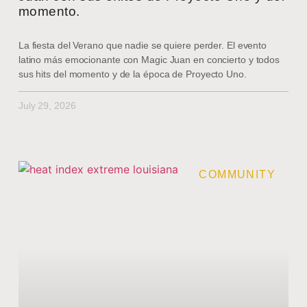
momento.
La fiesta del Verano que nadie se quiere perder. El evento
latino más emocionante con Magic Juan en concierto y todos
sus hits del momento y de la época de Proyecto Uno.
July 29, 2026
COMMUNITY