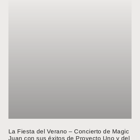
La Fiesta del Verano – Concierto de Magic
Juan con sus éxitos de Proyecto Uno y del