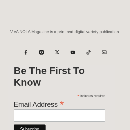
VIVA NOLA Magazine is a print and digital variety publication.
Be The First To
Know
*
indicates required
*
Email Address