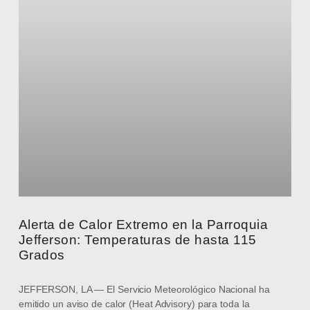
Alerta de Calor Extremo en la Parroquia
Jefferson: Temperaturas de hasta 115
Grados
JEFFERSON, LA — El Servicio Meteorológico Nacional ha
emitido un aviso de calor (Heat Advisory) para toda la