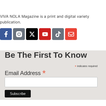
VIVA NOLA Magazine is a print and digital variety
publication.
Be The First To Know
*
indicates required
*
Email Address