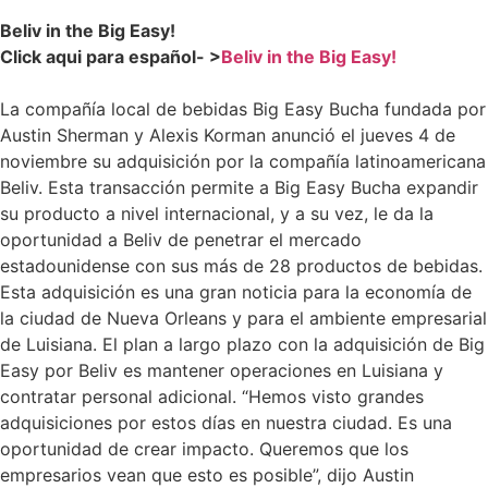
Beliv in the Big Easy!
Click aqui para español- >
Beliv in the Big Easy!
La compañía local de bebidas Big Easy Bucha fundada por
Austin Sherman y Alexis Korman anunció el jueves 4 de
noviembre su adquisición por la compañía latinoamericana
Beliv. Esta transacción permite a Big Easy Bucha expandir
su producto a nivel internacional, y a su vez, le da la
oportunidad a Beliv de penetrar el mercado
estadounidense con sus más de 28 productos de bebidas.
Esta adquisición es una gran noticia para la economía de
la ciudad de Nueva Orleans y para el ambiente empresarial
de Luisiana. El plan a largo plazo con la adquisición de Big
Easy por Beliv es mantener operaciones en Luisiana y
contratar personal adicional. “Hemos visto grandes
adquisiciones por estos días en nuestra ciudad. Es una
oportunidad de crear impacto. Queremos que los
empresarios vean que esto es posible”, dijo Austin