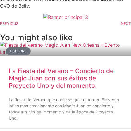
CVO de Beliv.
PREVIOUS
NEXT
You might also like
CULTURE
La Fiesta del Verano – Concierto de
Magic Juan con sus éxitos de
Proyecto Uno y del momento.
La fiesta del Verano que nadie se quiere perder. El evento
latino más emocionante con Magic Juan en concierto y
todos sus hits del momento y de la época de Proyecto
Uno.