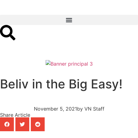
Beliv in the Big Easy!
November 5, 2021
by
VN Staff
Share Article