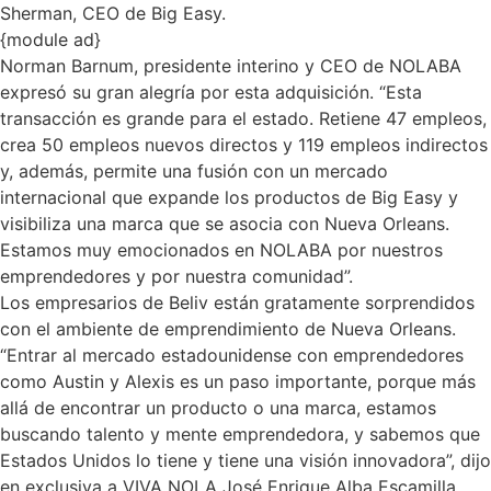
Sherman, CEO de Big Easy.
{module ad}
Norman Barnum, presidente interino y CEO de NOLABA
expresó su gran alegría por esta adquisición. “Esta
transacción es grande para el estado. Retiene 47 empleos,
crea 50 empleos nuevos directos y 119 empleos indirectos
y, además, permite una fusión con un mercado
internacional que expande los productos de Big Easy y
visibiliza una marca que se asocia con Nueva Orleans.
Estamos muy emocionados en NOLABA por nuestros
emprendedores y por nuestra comunidad”.
Los empresarios de Beliv están gratamente sorprendidos
con el ambiente de emprendimiento de Nueva Orleans.
“Entrar al mercado estadounidense con emprendedores
como Austin y Alexis es un paso importante, porque más
allá de encontrar un producto o una marca, estamos
buscando talento y mente emprendedora, y sabemos que
Estados Unidos lo tiene y tiene una visión innovadora”, dijo
en exclusiva a VIVA NOLA José Enrique Alba Escamilla,