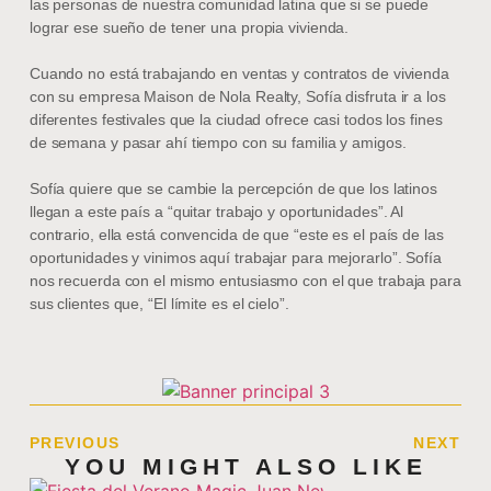
las personas de nuestra comunidad latina que si se puede
lograr ese sueño de tener una propia vivienda.
Cuando no está trabajando en ventas y contratos de vivienda
con su empresa Maison de Nola Realty, Sofía disfruta ir a los
diferentes festivales que la ciudad ofrece casi todos los fines
de semana y pasar ahí tiempo con su familia y amigos.
Sofía quiere que se cambie la percepción de que los latinos
llegan a este país a “quitar trabajo y oportunidades”. Al
contrario, ella está convencida de que “este es el país de las
oportunidades y vinimos aquí trabajar para mejorarlo”. Sofía
nos recuerda con el mismo entusiasmo con el que trabaja para
sus clientes que, “El límite es el cielo”.
PREVIOUS
NEXT
YOU MIGHT ALSO LIKE