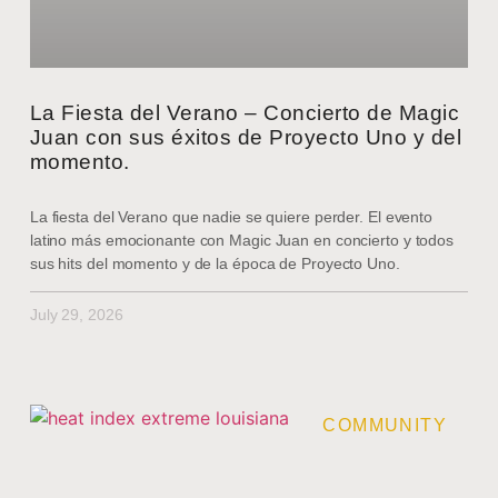
La Fiesta del Verano – Concierto de Magic
Juan con sus éxitos de Proyecto Uno y del
momento.
La fiesta del Verano que nadie se quiere perder. El evento
latino más emocionante con Magic Juan en concierto y todos
sus hits del momento y de la época de Proyecto Uno.
July 29, 2026
COMMUNITY