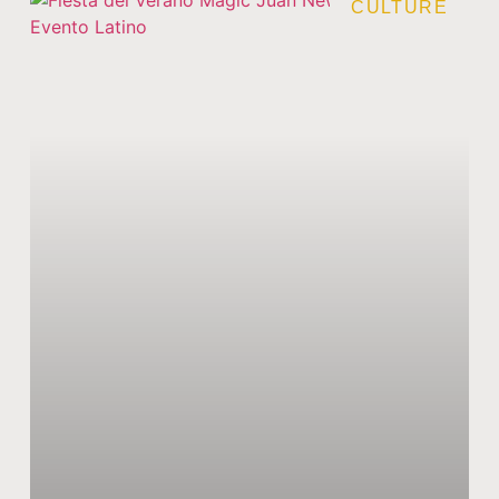
CULTURE