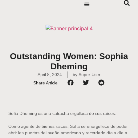
Outstanding Women: Sophia
Dheming
April 8, 2024
by
Super User
Share Article
Sofía Dheming es una catracha orgullosa de sus raíces.
Como agente de bienes raíces, Sofía se enorgullece de poder
abrir las puertas del sueño americano y recordarle día a día a