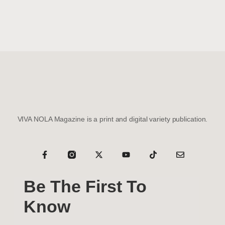
VIVA NOLA Magazine is a print and digital variety publication.
Be The First To
Know