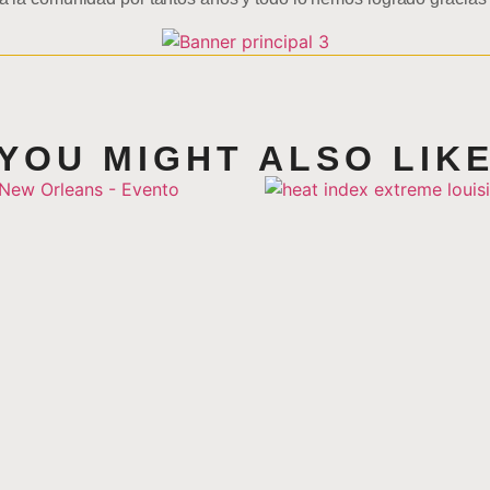
YOU MIGHT ALSO LIK