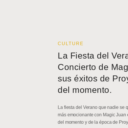
CULTURE
La Fiesta del Ver
Concierto de Mag
sus éxitos de Pro
del momento.
La fiesta del Verano que nadie se q
más emocionante con Magic Juan en
del momento y de la época de Pro