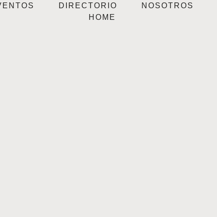
VENTOS
DIRECTORIO
NOSOTROS
HOME