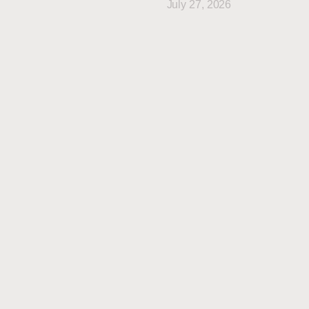
July 27, 2026