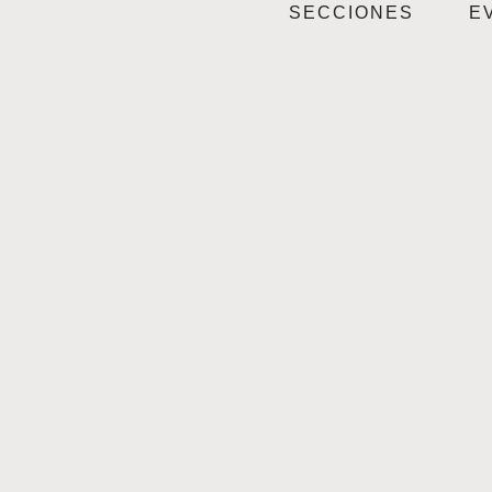
SECCIONES
E