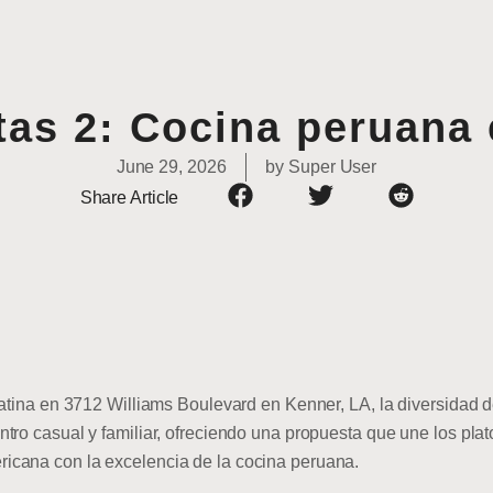
tas 2: Cocina peruana
June 29, 2026
by
Super User
Share Article
latina en 3712 Williams Boulevard en Kenner, LA, la diversidad 
tro casual y familiar, ofreciendo una propuesta que une los pla
cana con la excelencia de la cocina peruana.