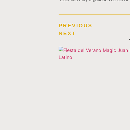
PREVIOUS
NEXT