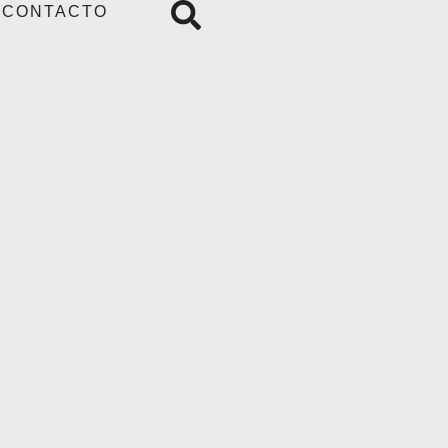
CONTACTO