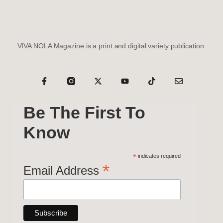
VIVA NOLA Magazine is a print and digital variety publication.
Be The First To
Know
*
indicates required
*
Email Address