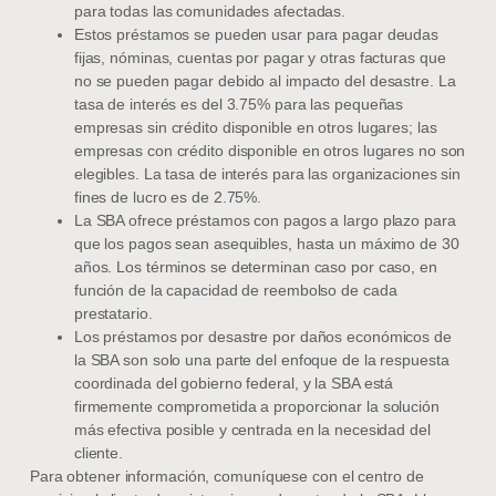
para todas las comunidades afectadas.
Estos préstamos se pueden usar para pagar deudas
fijas, nóminas, cuentas por pagar y otras facturas que
no se pueden pagar debido al impacto del desastre. La
tasa de interés es del 3.75% para las pequeñas
empresas sin crédito disponible en otros lugares; las
empresas con crédito disponible en otros lugares no son
elegibles. La tasa de interés para las organizaciones sin
fines de lucro es de 2.75%.
La SBA ofrece préstamos con pagos a largo plazo para
que los pagos sean asequibles, hasta un máximo de 30
años. Los términos se determinan caso por caso, en
función de la capacidad de reembolso de cada
prestatario.
Los préstamos por desastre por daños económicos de
la SBA son solo una parte del enfoque de la respuesta
coordinada del gobierno federal, y la SBA está
firmemente comprometida a proporcionar la solución
más efectiva posible y centrada en la necesidad del
cliente.
Para obtener información, comuníquese con el centro de