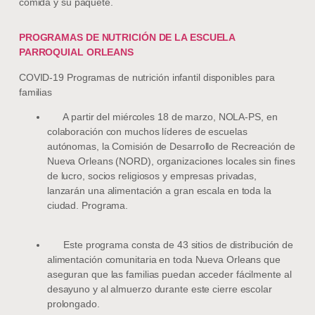
comida y su paquete.
PROGRAMAS DE NUTRICIÓN DE LA ESCUELA
PARROQUIAL ORLEANS
COVID-19 Programas de nutrición infantil disponibles para
familias
A partir del miércoles 18 de marzo, NOLA-PS, en
colaboración con muchos líderes de escuelas
autónomas, la Comisión de Desarrollo de Recreación de
Nueva Orleans (NORD), organizaciones locales sin fines
de lucro, socios religiosos y empresas privadas,
lanzarán una alimentación a gran escala en toda la
ciudad. Programa.
Este programa consta de 43 sitios de distribución de
alimentación comunitaria en toda Nueva Orleans que
aseguran que las familias puedan acceder fácilmente al
desayuno y al almuerzo durante este cierre escolar
prolongado.