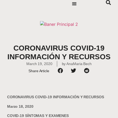
CORONAVIRUS COVID-19
INFORMACIÓN Y RECURSOS
March 19, 2020
by
AnaMaria Bech
Share Article
CORONAVIRUS COVID-19 INFORMACIÓN Y RECURSOS
Marzo 18, 2020
COVID-19 SÍNTOMAS Y EXAMENES