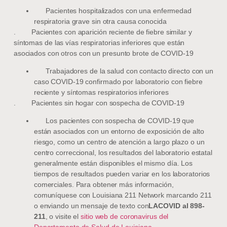
Pacientes hospitalizados con una enfermedad
respiratoria grave sin otra causa conocida
. Pacientes con aparición reciente de fiebre similar y
síntomas de las vías respiratorias inferiores que están
asociados con otros con un presunto brote de COVID-19
Trabajadores de la salud con contacto directo con un
caso COVID-19 confirmado por laboratorio con fiebre
reciente y síntomas respiratorios inferiores
. Pacientes sin hogar con sospecha de COVID-19
Los pacientes con sospecha de COVID-19 que
están asociados con un entorno de exposición de alto
riesgo, como un centro de atención a largo plazo o un
centro correccional, los resultados del laboratorio estatal
generalmente están disponibles el mismo día. Los
tiempos de resultados pueden variar en los laboratorios
comerciales. Para obtener más información,
comuníquese con Louisiana 211 Network marcando 211
o enviando un mensaje de texto con
LACOVID al 898-
211
, o visite el
sitio web de coronavirus del