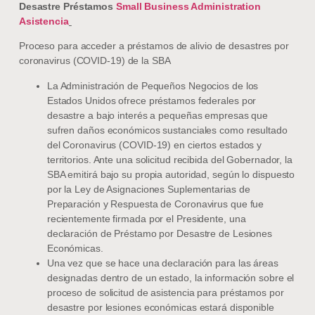
Desastre Préstamos
Small Business Administration
Asistencia
Proceso para acceder a préstamos de alivio de desastres por
coronavirus (COVID-19) de la SBA
La Administración de Pequeños Negocios de los
Estados Unidos ofrece préstamos federales por
desastre a bajo interés a pequeñas empresas que
sufren daños económicos sustanciales como resultado
del Coronavirus (COVID-19) en ciertos estados y
territorios. Ante una solicitud recibida del Gobernador, la
SBA emitirá bajo su propia autoridad, según lo dispuesto
por la Ley de Asignaciones Suplementarias de
Preparación y Respuesta de Coronavirus que fue
recientemente firmada por el Presidente, una
declaración de Préstamo por Desastre de Lesiones
Económicas.
Una vez que se hace una declaración para las áreas
designadas dentro de un estado, la información sobre el
proceso de solicitud de asistencia para préstamos por
desastre por lesiones económicas estará disponible