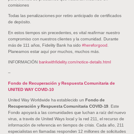
comisiones
Todas las penalizaciones por retiro anticipado de certificados
de depósito.
En estos tiempos sin precedentes, es vital reafirmar nuestro
compromiso con nuestros clientes y la comunidad. Durante
más de 111 años, Fidelity Bank ha sido
#hereforgood
.
Planeamos estar aquí por muchos, muchos más.
INFORMACIÓN
bankwithfidelity.com/notice-details.html
–
Fondo de Recuperación y Respuesta Comunitaria de
UNITED WAY COVID-10
United Way Worldwide ha establecido un
Fondo de
Recuperación y Respuesta Comunitaria COVID-19
. Este
Fondo apoyará a las comunidades que luchan a raíz del nuevo
virus, a través de United Ways local y la red 211, el recurso de
información de referencia en tiempos de crisis. Cada año, 211
especialistas en llamadas responden 12 millones de solicitudes