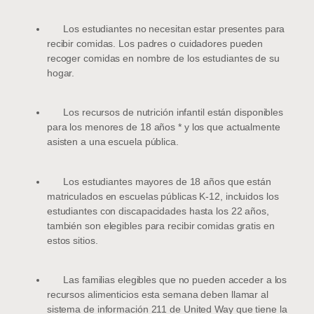
Los estudiantes no necesitan estar presentes para
recibir comidas. Los padres o cuidadores pueden
recoger comidas en nombre de los estudiantes de su
hogar.
Los recursos de nutrición infantil están disponibles
para los menores de 18 años * y los que actualmente
asisten a una escuela pública.
Los estudiantes mayores de 18 años que están
matriculados en escuelas públicas K-12, incluidos los
estudiantes con discapacidades hasta los 22 años,
también son elegibles para recibir comidas gratis en
estos sitios.
Las familias elegibles que no pueden acceder a los
recursos alimenticios esta semana deben llamar al
sistema de información 211 de United Way que tiene la