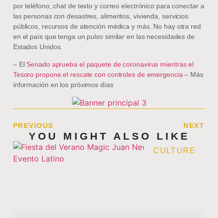
por teléfono, chat de texto y correo electrónico para conectar a
las personas con desastres, alimentos, vivienda, servicios
públicos, recursos de atención médica y más. No hay otra red
en el país que tenga un pulso similar en las necesidades de
Estados Unidos.
– El
Senado aprueba el paquete de coronavirus mientras el
Tesoro propone el rescate con controles de emergencia
– Más
información en los próximos días
PREVIOUS
NEXT
YOU MIGHT ALSO LIKE
CULTURE