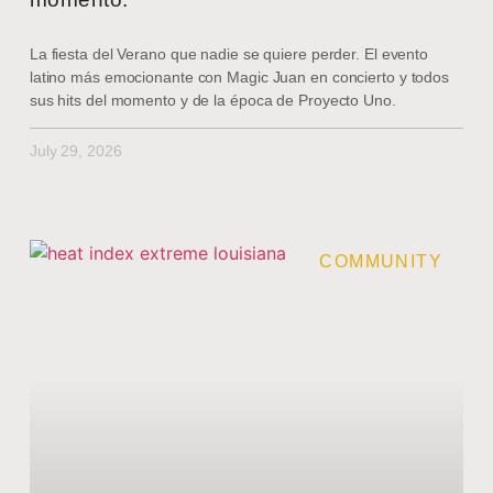
La fiesta del Verano que nadie se quiere perder. El evento
latino más emocionante con Magic Juan en concierto y todos
sus hits del momento y de la época de Proyecto Uno.
July 29, 2026
COMMUNITY