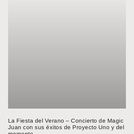
La Fiesta del Verano – Concierto de Magic
Juan con sus éxitos de Proyecto Uno y del
momento.