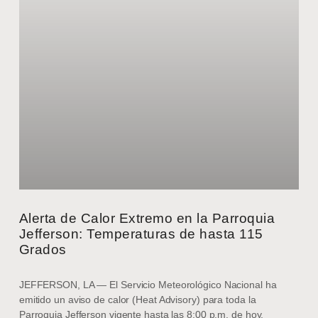
Alerta de Calor Extremo en la Parroquia
Jefferson: Temperaturas de hasta 115
Grados
JEFFERSON, LA — El Servicio Meteorológico Nacional ha
emitido un aviso de calor (Heat Advisory) para toda la
Parroquia Jefferson vigente hasta las 8:00 p.m. de hoy,