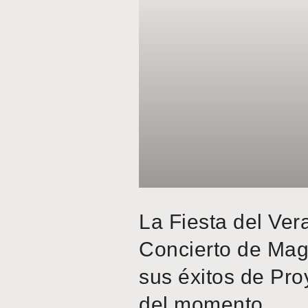
La Fiesta del Ver
Concierto de Mag
sus éxitos de Pro
del momento.