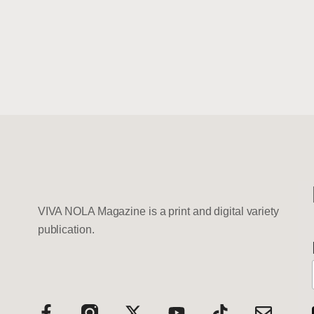
VIVA NOLA Magazine is a print and digital variety
publication.