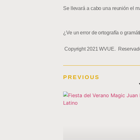
Se llevará a cabo una reunión el m
¿Ve un error de ortografía o gramá
Copyright 2021 WVUE. Reservados
PREVIOUS