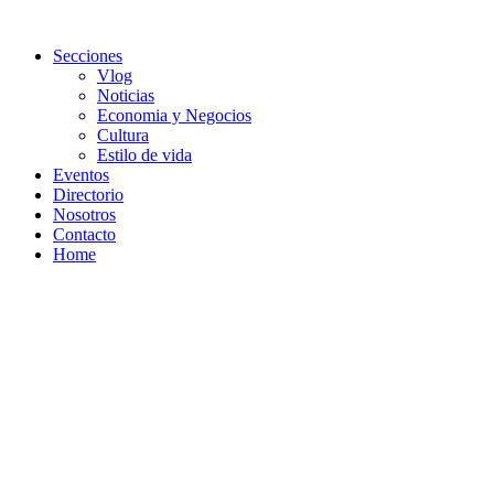
Secciones
Vlog
Noticias
Economia y Negocios
Cultura
Estilo de vida
Eventos
Directorio
Nosotros
Contacto
Home