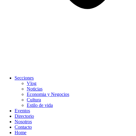
Secciones
Vlog
Noticias
Economia y Negocios
Cultura
Estilo de vida
Eventos
Directorio
Nosotros
Contacto
Home