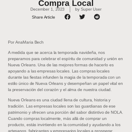
Compra Local
December 1, 2023
by
Super User
Share Article
Por AnaMaria Bech
A medida que se acerca la temporada navideña, nos
preparamos para celebrar el espíritu de comunidad y unión en
Nueva Orleans. Una de las mejores formas de hacerlo es
apoyando a las empresas locales. Las compras locales
durante las fiestas infunden la magia de la temporada con un
estilo único de Nueva Orleans y desempeñan un papel vital en
la preservación del corazón y el alma de nuestra ciudad.
Nueva Orleans es una ciudad llena de cultura, historia y
tradición. Las empresas locales son las guardianas de ese
patrimonio y ofrecen una porción del sabor distintivo de NOLA.
Cuando compras localmente, más allá de comprar un
producto, estás invirtiendo en la comunidad y ayudando a los
artesanos, fabricantes y empresarios locales a prosperar.