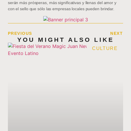
serán más prósperas, más significativas y llenas del amor y
con el sello que sólo las empresas locales pueden brindar.
PREVIOUS
NEXT
YOU MIGHT ALSO LIKE
CULTURE