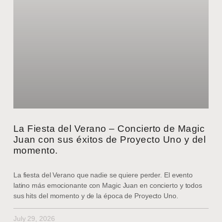
La Fiesta del Verano – Concierto de Magic
Juan con sus éxitos de Proyecto Uno y del
momento.
La fiesta del Verano que nadie se quiere perder. El evento
latino más emocionante con Magic Juan en concierto y todos
sus hits del momento y de la época de Proyecto Uno.
July 29, 2026