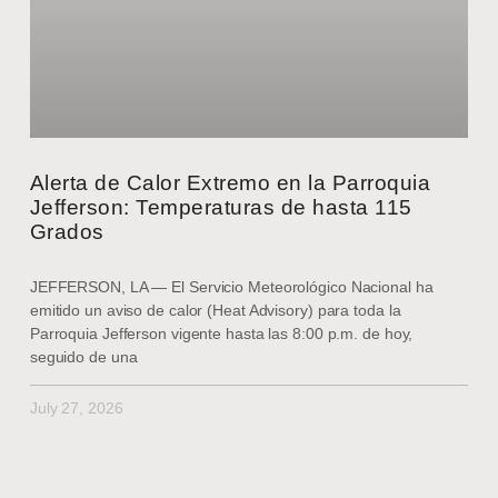
Alerta de Calor Extremo en la Parroquia
Jefferson: Temperaturas de hasta 115
Grados
JEFFERSON, LA — El Servicio Meteorológico Nacional ha
emitido un aviso de calor (Heat Advisory) para toda la
Parroquia Jefferson vigente hasta las 8:00 p.m. de hoy,
seguido de una
July 27, 2026