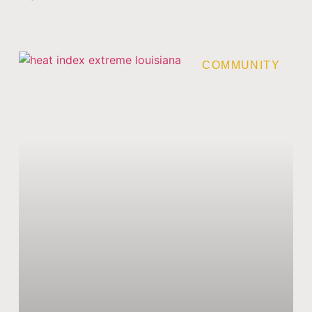
COMMUNITY