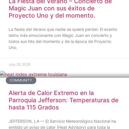
La Fiesta del Verano – Concierto de
Magic Juan con sus éxitos de
Proyecto Uno y del momento.
La fiesta del Verano que nadie se quiere perder. El evento
latino más emocionante con Magic Juan en concierto y
todos sus hits del momento y de la época de Proyecto
Uno.
July 29, 2026
COMMUNITY
Alerta de Calor Extremo en la
Parroquia Jefferson: Temperaturas de
hasta 115 Grados
JEFFERSON, LA — El Servicio Meteorológico Nacional ha
emitido un aviso de calor (Heat Advisory) para toda la