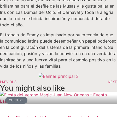
brillantina para el desfile de las Musas y le gusta bailar en
Iris con Las Damas del Ocio. El Carnaval y toda la alegría
que lo rodea le brinda inspiración y comunidad durante
todo el año.
El trabajo de Emmy es impulsado por su creencia de que
la comunidad latina puede desempeñar un papel poderoso
en la configuración del sistema de la primera infancia. Su
dedicación, pasión y visión la convierten en una verdadera
inspiración y una fuerza vital para el cambio positivo en la
vida de los niños y las familias.
PREVIOUS
NEXT
You might also like
CULTURE