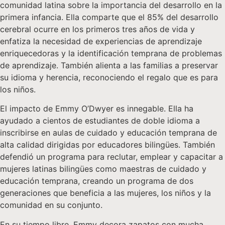
comunidad latina sobre la importancia del desarrollo en la
primera infancia. Ella comparte que el 85% del desarrollo
cerebral ocurre en los primeros tres años de vida y
enfatiza la necesidad de experiencias de aprendizaje
enriquecedoras y la identificación temprana de problemas
de aprendizaje. También alienta a las familias a preservar
su idioma y herencia, reconociendo el regalo que es para
los niños.
El impacto de Emmy O’Dwyer es innegable. Ella ha
ayudado a cientos de estudiantes de doble idioma a
inscribirse en aulas de cuidado y educación temprana de
alta calidad dirigidas por educadores bilingües. También
defendió un programa para reclutar, emplear y capacitar a
mujeres latinas bilingües como maestras de cuidado y
educación temprana, creando un programa de dos
generaciones que beneficia a las mujeres, los niños y la
comunidad en su conjunto.
En su tiempo libre, Emmy decora zapatos con mucha