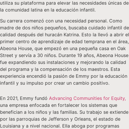
utiliza su plataforma para elevar las necesidades únicas de
la comunidad latina en la educación infantil.
Su carrera comenzó con una necesidad personal. Como
madre de dos niños pequeños, buscaba cuidado infantil de
calidad después del huracán Katrina. Esto la llevó a abrir el
primer centro de aprendizaje de edad temprana en el área,
Abeona House, que empezó en una pequeña casa en Oak
Street y servía a 30 niños. Durante 19 años, Abeona House
fue expandiendo sus instalaciones y mejorando la calidad
del programa y la compensación de los maestros. Esta
experiencia encendió la pasión de Emmy por la educación
infantil y su impulso por crear un cambio positivo.
En 2021, Emmy fundó
Advancing Communities for Equity,
una empresa enfocada en fortalecer los sistemas que
benefician a los niños y las familias. Su trabajo se extiende
por las parroquias de Jefferson y Orleans, el estado de
Louisiana y a nivel nacional. Ella aboga por programas