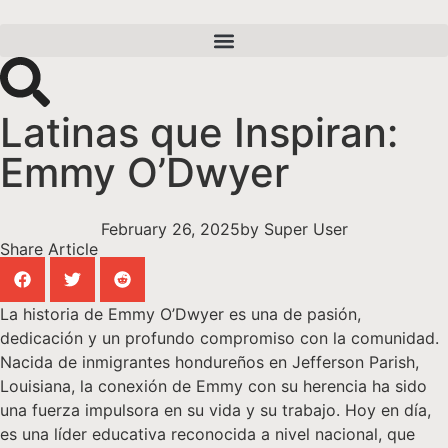
Latinas que Inspiran:
Emmy O’Dwyer
February 26, 2025
by
Super User
Share Article
La historia de Emmy O’Dwyer es una de pasión,
dedicación y un profundo compromiso con la comunidad.
Nacida de inmigrantes hondureños en Jefferson Parish,
Louisiana, la conexión de Emmy con su herencia ha sido
una fuerza impulsora en su vida y su trabajo. Hoy en día,
es una líder educativa reconocida a nivel nacional, que