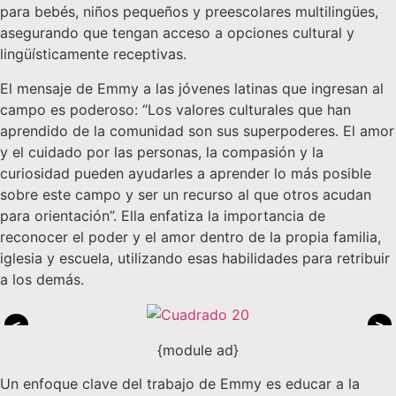
para bebés, niños pequeños y preescolares multilingües,
asegurando que tengan acceso a opciones cultural y
lingüísticamente receptivas.
El mensaje de Emmy a las jóvenes latinas que ingresan al
campo es poderoso: “Los valores culturales que han
aprendido de la comunidad son sus superpoderes. El amor
y el cuidado por las personas, la compasión y la
curiosidad pueden ayudarles a aprender lo más posible
sobre este campo y ser un recurso al que otros acudan
para orientación”. Ella enfatiza la importancia de
reconocer el poder y el amor dentro de la propia familia,
iglesia y escuela, utilizando esas habilidades para retribuir
a los demás.
<
>
{module ad}
Un enfoque clave del trabajo de Emmy es educar a la