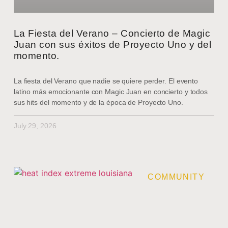
La Fiesta del Verano – Concierto de Magic
Juan con sus éxitos de Proyecto Uno y del
momento.
La fiesta del Verano que nadie se quiere perder. El evento
latino más emocionante con Magic Juan en concierto y todos
sus hits del momento y de la época de Proyecto Uno.
July 29, 2026
COMMUNITY