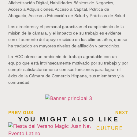
Alfabetización Digital, Habilidades Básicas de Negocios,
Acceso a Adquisiciones, Acceso a Capital, Política de
Abogacía, Acceso a Educación de Salud y Prácticas de Salud.
Los directores y el personal garantizan el cumplimiento de la
misión de la cámara, y el impacto de su trabajo es evidente
con el aumento del apoyo recibido en los últimos años, que se
ha traducido en mayores niveles de afiliación y patrocinios.
La HCC ofrece un ambiente de trabajo agradable con un
equipo que está intrínsecamente motivado por su trabajo y por
cumplir satisfactoriamente con sus funciones para lograr el
éxito de la Cámara de Comercio Hispana, sus miembros y la
comunidad.
PREVIOUS
NEXT
YOU MIGHT ALSO LIKE
CULTURE