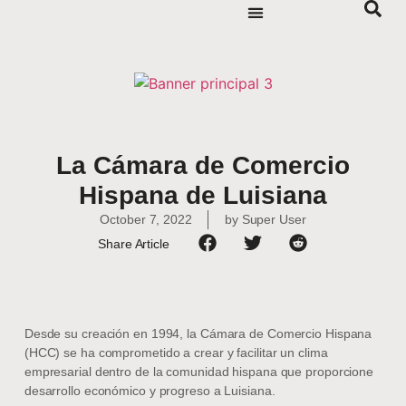
La Cámara de Comercio
Hispana de Luisiana
October 7, 2022
by
Super User
Share Article
Desde su creación en 1994, la Cámara de Comercio Hispana
(HCC) se ha comprometido a crear y facilitar un clima
empresarial dentro de la comunidad hispana que proporcione
desarrollo económico y progreso a Luisiana.