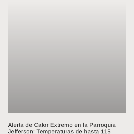
Alerta de Calor Extremo en la Parroquia
Jefferson: Temperaturas de hasta 115