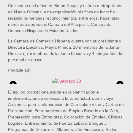
Con sedes en Lafayette, Baton Rouge y el área metropolitana
de Nueva Orleans, esta organización sin fines de lucro ha
recibido numerosos reconocimientos, entre ellos, haber sido
nombrada dos veces Cámara del Año por la Cámara de
Comercio Hispana de Estados Unidos.
La Cámara de Comercio Hispana cuenta con su presidenta y
Directora Ejecutiva, Mayra Pineda, 10 miembros de la Junta
Directiva, 7 miembros de la Junta Ejecutiva y 4 integrantes del
personal de apoyo.
{module ad}
<
>
El equipo proporciona ayuda en la planificación e
implementación de servicios a la comunidad, que incluye
Asistencia para la elaboración de Curriculum Vitae y Cartas de
Presentación, Entrenamiento de Empleo Basado en la Web,
Preparación para Entrevistas, Colocación de Empleo, Clínicas
Legales, Entrenamiento de Fuerza Laboral Bilingüe y
Programas de Desarrollo, Alfabetización Financiera, Redes,