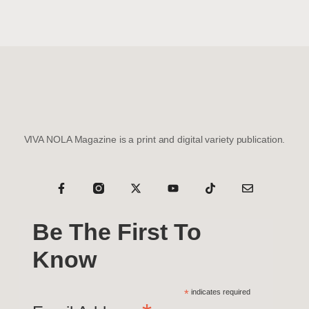
VIVA NOLA Magazine is a print and digital variety publication.
Be The First To
Know
*
indicates required