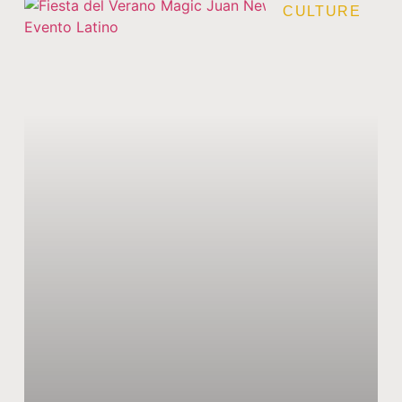
CULTURE