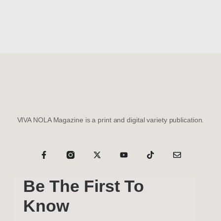
VIVA NOLA Magazine is a print and digital variety publication.
Be The First To
Know