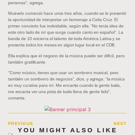
personas”, agrega.
Muévelo comenzó hace unos tres años, cuando se le presentó
la oportunidad de interpretar un homenaje a Celia Cruz. El
primer concierto fue inolvidable, según ella. “No tenía idea de
este otro lado de mí que surge cuando canto en español”. La
banda de 10 encierra el talento de toda América Latina y se
presenta todos los meses en algún lugar local en el CDB.
Ella explica que el negocio de la música puede ser difícil, pero
también gratificante.
“Como músico, tienes que usar un sombrero musical, pero
también un sombrero de negocios”, dice, y agrega: “la música
es muy curativa para mí. Me encanta cuando la gente baila,
me encanta ver una pista de baile llena de gente feliz”,
comenta.
PREVIOUS
NEXT
YOU MIGHT ALSO LIKE