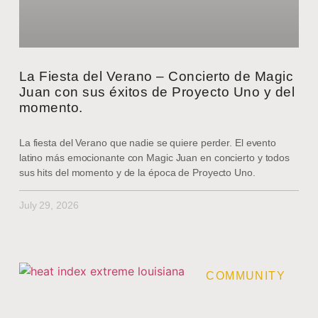
La Fiesta del Verano – Concierto de Magic
Juan con sus éxitos de Proyecto Uno y del
momento.
La fiesta del Verano que nadie se quiere perder. El evento
latino más emocionante con Magic Juan en concierto y todos
sus hits del momento y de la época de Proyecto Uno.
July 29, 2026
COMMUNITY