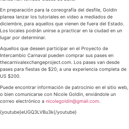
En preparación para la coreografía del desfile, Goldin
planea lanzar los tutoriales en video a mediados de
diciembre, para aquellos que vienen de fuera del Estado.
Los locales podrán unirse a practicar en la ciudad en un
lugar por determinar.
Aquellos que deseen participar en el Proyecto de
Intercambio Carnaval pueden comprar sus pases en
thecarnivalexchangeproject.com. Los pases van desde
pases para fiestas de $20, a una experiencia completa de
US $200.
Puede encontrar información de patrocinio en el sitio web,
o bien comunicarse con Nicole Goldin, enviándole un
correo electrónico a
nicolegoldin@gmail.com
.
{youtube}eUGQ3LVBu3k{/youtube}