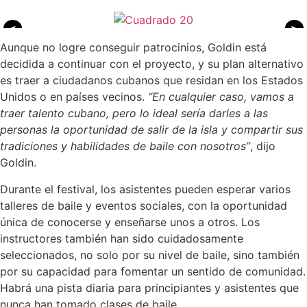
<
>
Aunque no logre conseguir patrocinios, Goldin está
decidida a continuar con el proyecto, y su plan alternativo
es traer a ciudadanos cubanos que residan en los Estados
Unidos o en países vecinos.
“En cualquier caso, vamos a
traer talento cubano, pero lo ideal sería darles a las
personas la oportunidad de salir de la isla y compartir sus
tradiciones y habilidades de baile con nosotros”
, dijo
Goldin.
Durante el festival, los asistentes pueden esperar varios
talleres de baile y eventos sociales, con la oportunidad
única de conocerse y enseñarse unos a otros. Los
instructores también han sido cuidadosamente
seleccionados, no solo por su nivel de baile, sino también
por su capacidad para fomentar un sentido de comunidad.
Habrá una pista diaria para principiantes y asistentes que
nunca han tomado clases de baile.