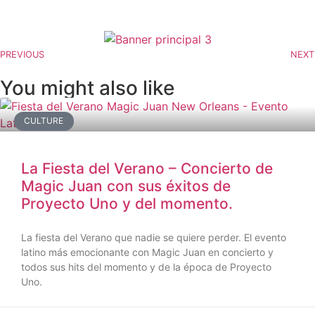
PREVIOUS
NEXT
You might also like
CULTURE
La Fiesta del Verano – Concierto de
Magic Juan con sus éxitos de
Proyecto Uno y del momento.
La fiesta del Verano que nadie se quiere perder. El evento
latino más emocionante con Magic Juan en concierto y
todos sus hits del momento y de la época de Proyecto
Uno.