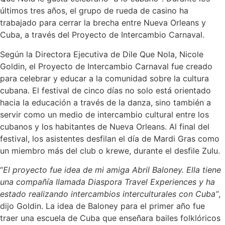
últimos tres años, el grupo de rueda de casino ha
trabajado para cerrar la brecha entre Nueva Orleans y
Cuba, a través del Proyecto de Intercambio Carnaval.
Según la Directora Ejecutiva de Dile Que Nola, Nicole
Goldin, el Proyecto de Intercambio Carnaval fue creado
para celebrar y educar a la comunidad sobre la cultura
cubana. El festival de cinco días no solo está orientado
hacia la educación a través de la danza, sino también a
servir como un medio de intercambio cultural entre los
cubanos y los habitantes de Nueva Orleans. Al final del
festival, los asistentes desfilan el día de Mardi Gras como
un miembro más del club o krewe, durante el desfile Zulu.
“
El proyecto fue idea de mi amiga Abril Baloney. Ella tiene
una compañía llamada Diaspora Travel Experiences y ha
estado realizando intercambios interculturales con Cuba”
,
dijo Goldin. La idea de Baloney para el primer año fue
traer una escuela de Cuba que enseñara bailes folklóricos