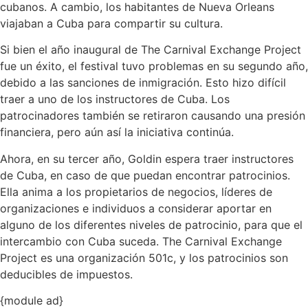
cubanos. A cambio, los habitantes de Nueva Orleans
viajaban a Cuba para compartir su cultura.
Si bien el año inaugural de The Carnival Exchange Project
fue un éxito, el festival tuvo problemas en su segundo año,
debido a las sanciones de inmigración. Esto hizo difícil
traer a uno de los instructores de Cuba. Los
patrocinadores también se retiraron causando una presión
financiera, pero aún así la iniciativa continúa.
Ahora, en su tercer año, Goldin espera traer instructores
de Cuba, en caso de que puedan encontrar patrocinios.
Ella anima a los propietarios de negocios, líderes de
organizaciones e individuos a considerar aportar en
alguno de los diferentes niveles de patrocinio, para que el
intercambio con Cuba suceda. The Carnival Exchange
Project es una organización 501c, y los patrocinios son
deducibles de impuestos.
{module ad}