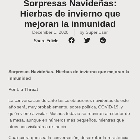
Sorpresas Navideñas:
Hierbas de invierno que
mejoran la inmunidad
December 1, 2020
by
Super User
Share Article
Sorpresas Navideñas: Hierbas de invierno que mejoran la
inmunidad
Por Lia Threat
La conversación durante las celebraciones navideñas de este
año será, muy probablemente, sobre política, COVID-19, y
quién viene a visitar. Muchos todavía se reunirán alrededor de
la mesa, aunque en números más pequeños, mientras que
otros nos visitarán a distancia.
Cualquiera que sea la conversación, desarrollar la resistencia