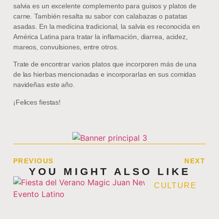
salvia es un excelente complemento para guisos y platos de
carne. También resalta su sabor con calabazas o patatas
asadas. En la medicina tradicional, la salvia es reconocida en
América Latina para tratar la inflamación, diarrea, acidez,
mareos, convulsiones, entre otros.
Trate de encontrar varios platos que incorporen más de una
de las hierbas mencionadas e incorporarlas en sus comidas
navideñas este año.
¡Felices fiestas!
PREVIOUS
NEXT
YOU MIGHT ALSO LIKE
CULTURE