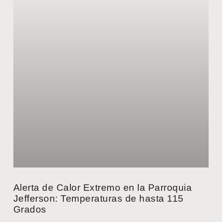
Alerta de Calor Extremo en la Parroquia
Jefferson: Temperaturas de hasta 115
Grados