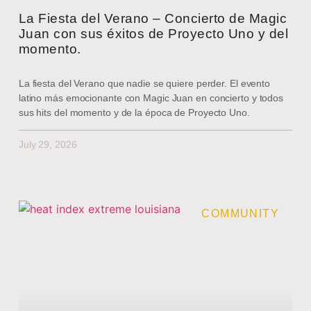
La Fiesta del Verano – Concierto de Magic
Juan con sus éxitos de Proyecto Uno y del
momento.
La fiesta del Verano que nadie se quiere perder. El evento
latino más emocionante con Magic Juan en concierto y todos
sus hits del momento y de la época de Proyecto Uno.
July 29, 2026
COMMUNITY