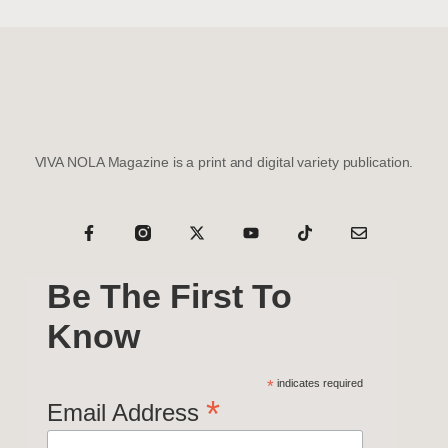
VIVA NOLA Magazine is a print and digital variety publication.
Be The First To
Know
*
indicates required
*
Email Address