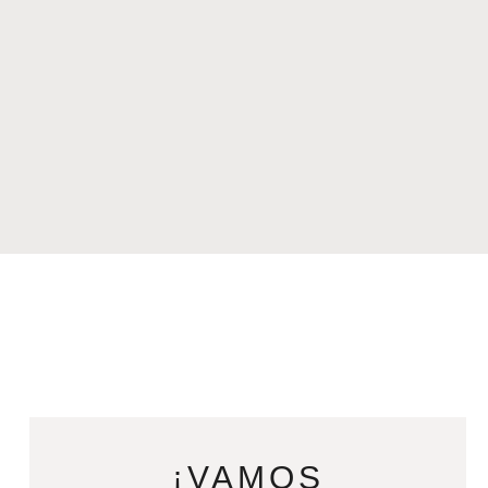
¡VAMOS