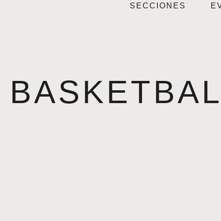
SECCIONES
E
BASKETBAL