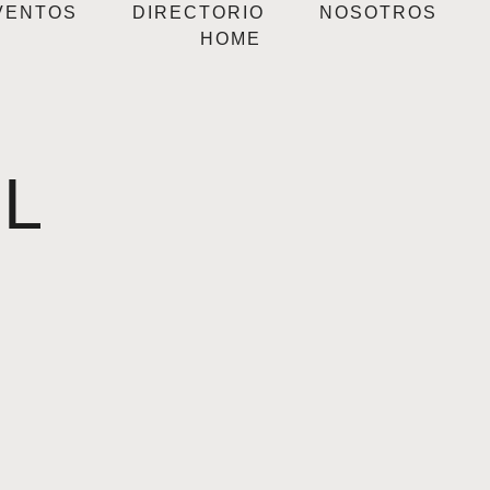
VENTOS
DIRECTORIO
NOSOTROS
HOME
L