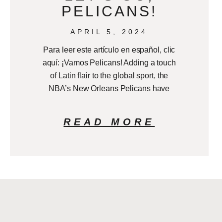
PELICANS!
APRIL 5, 2024
Para leer este artículo en español, clic
aquí: ¡Vamos Pelicans! Adding a touch
of Latin flair to the global sport, the
NBA’s New Orleans Pelicans have
READ MORE