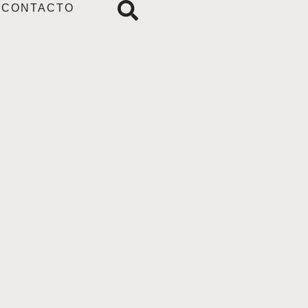
CONTACTO