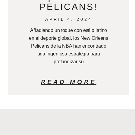
PELICANS!
APRIL 4, 2024
Añadiendo un toque con estilo latino
en el deporte global, los New Orleans
Pelicans de la NBA han encontrado
una ingeniosa estrategia para
profundizar su
READ MORE