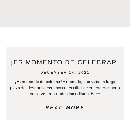
¡ES MOMENTO DE CELEBRAR!
DECEMBER 14, 2021
¡Es momento de celebrar! A menudo, una visión a largo
plazo del desarrollo económico es difícil de entender cuando
no se ven resultados inmediatos. Hace
READ MORE