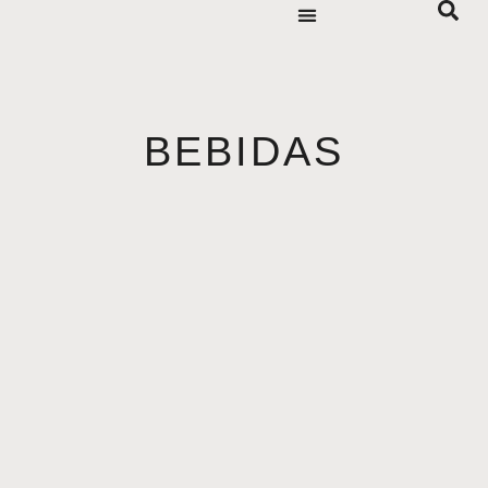
BEBIDAS