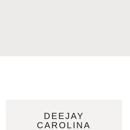
DEEJAY
CAROLINA