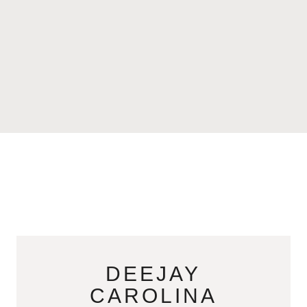
DEEJAY
CAROLINA