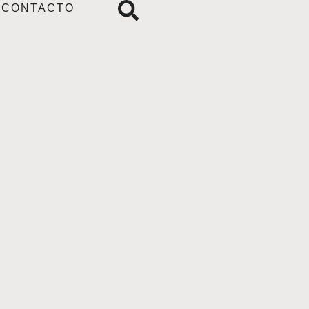
CONTACTO