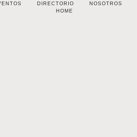
VENTOS
DIRECTORIO
NOSOTROS
HOME