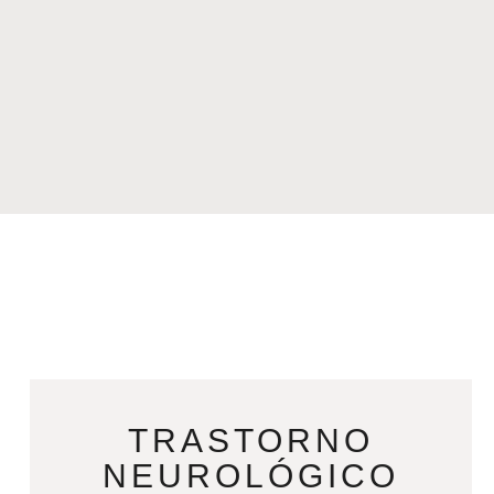
TRASTORNO
NEUROLÓGICO