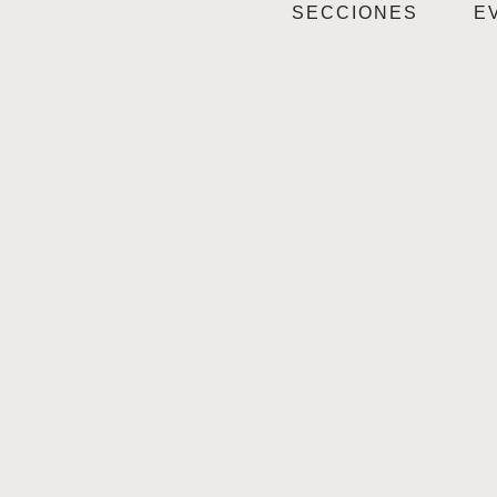
SECCIONES
E