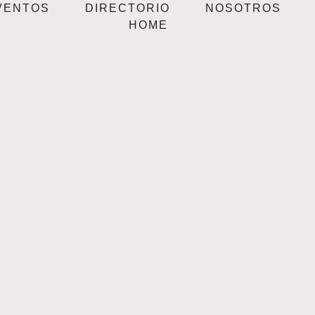
VENTOS
DIRECTORIO
NOSOTROS
HOME