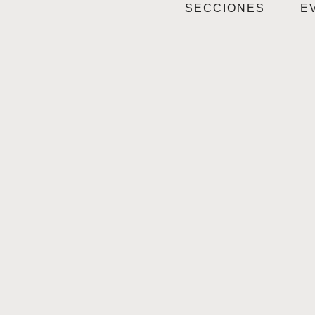
SECCIONES
E