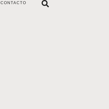
CONTACTO