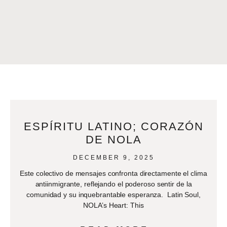
ESPÍRITU LATINO; CORAZÓN
DE NOLA
DECEMBER 9, 2025
Este colectivo de mensajes confronta directamente el clima
antiinmigrante, reflejando el poderoso sentir de la
comunidad y su inquebrantable esperanza. Latin Soul,
NOLA’s Heart: This