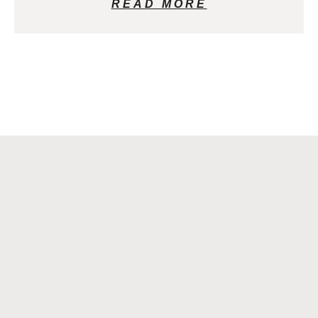
READ MORE