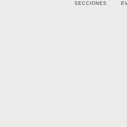
SECCIONES
E