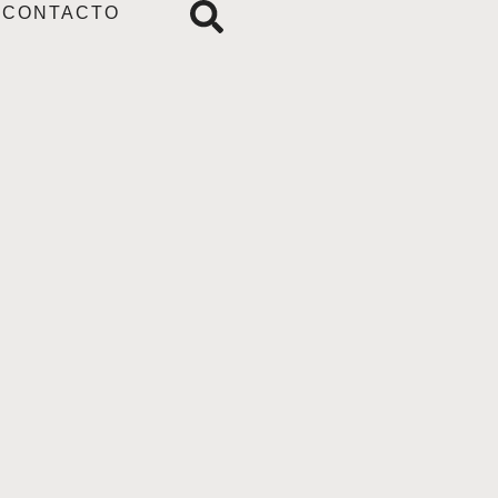
CONTACTO