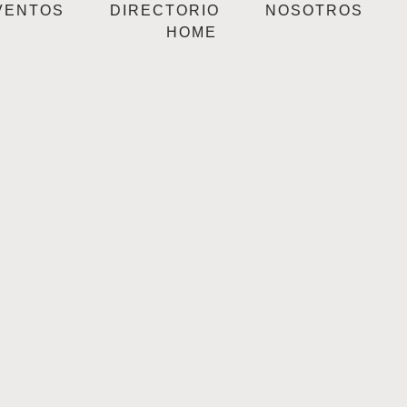
VENTOS
DIRECTORIO
NOSOTROS
HOME