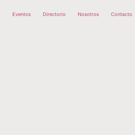
s
Eventos
Directorio
Nosotros
Contacto