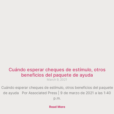
Cuándo esperar cheques de estímulo, otros
beneficios del paquete de ayuda
March 9, 2021
Cuándo esperar cheques de estímulo, otros beneficios del paquete
de ayuda Por Associated Press | 9 de marzo de 2021 a las 1:40
p.m.
Read More