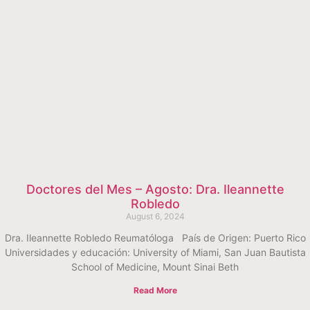
Doctores del Mes – Agosto: Dra. Ileannette
Robledo
August 6, 2024
Dra. Ileannette Robledo Reumatóloga País de Origen: Puerto Rico
Universidades y educación: University of Miami, San Juan Bautista
School of Medicine, Mount Sinai Beth
Read More