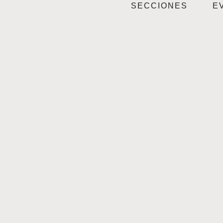
SECCIONES
E