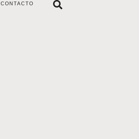
CONTACTO