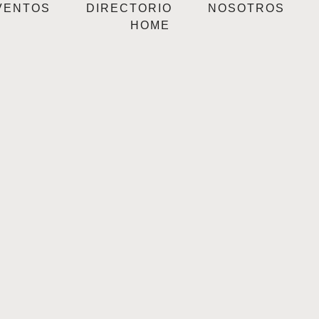
VENTOS
DIRECTORIO
NOSOTROS
HOME