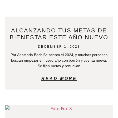
ALCANZANDO TUS METAS DE
BIENESTAR ESTE AÑO NUEVO
DECEMBER 1, 2023
Por AnaMaria Bech Se acerca el 2024, y muchas personas
buscan empezar el nuevo año con borrón y cuenta nueva.
Se fijan metas y renuevan
READ MORE