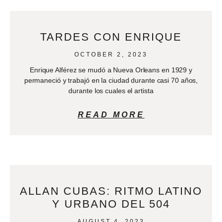
TARDES CON ENRIQUE
OCTOBER 2, 2023
Enrique Alférez se mudó a Nueva Orleans en 1929 y
permaneció y trabajó en la ciudad durante casi 70 años,
durante los cuales el artista
READ MORE
ALLAN CUBAS: RITMO LATINO
Y URBANO DEL 504
AUGUST 4, 2023