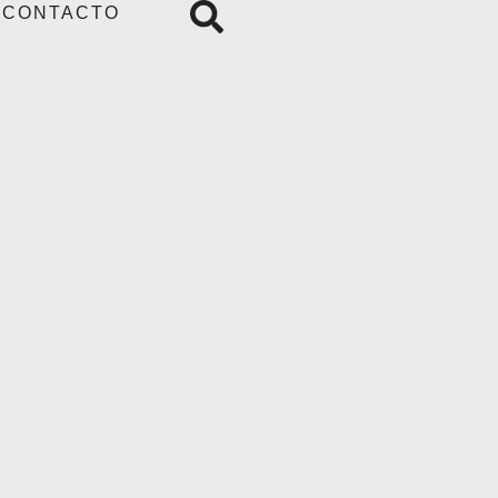
CONTACTO