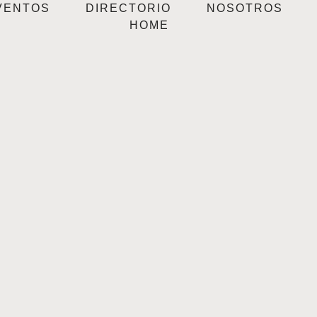
VENTOS
DIRECTORIO
NOSOTROS
HOME