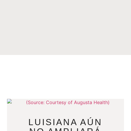
LUISIANA AÚN