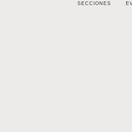
SECCIONES
E