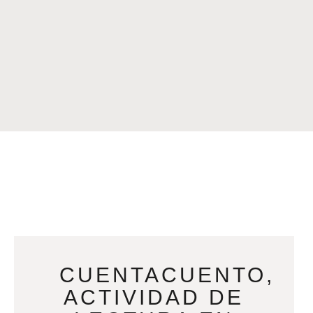
CUENTACUENTO,
ACTIVIDAD DE