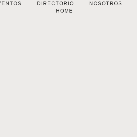
VENTOS
DIRECTORIO
NOSOTROS
HOME