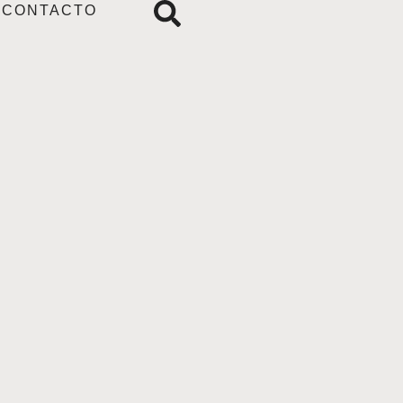
CONTACTO