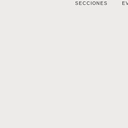
SECCIONES
E