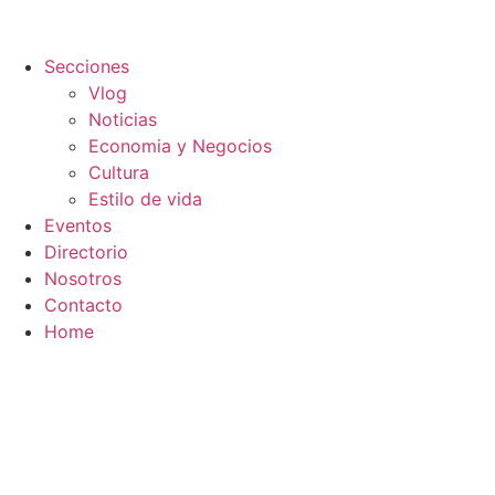
Secciones
Vlog
Noticias
Economia y Negocios
Cultura
Estilo de vida
Eventos
Directorio
Nosotros
Contacto
Home