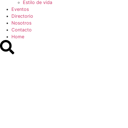
Estilo de vida
Eventos
Directorio
Nosotros
Contacto
Home