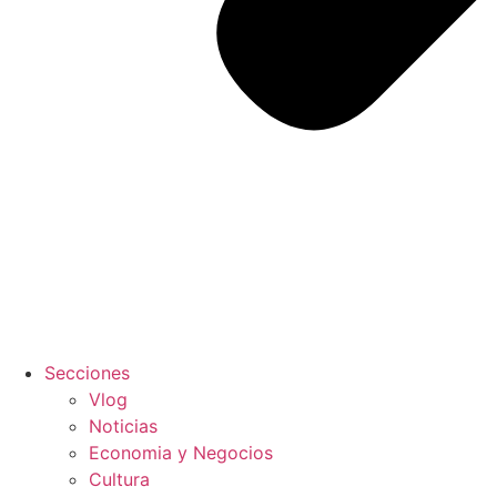
Secciones
Vlog
Noticias
Economia y Negocios
Cultura