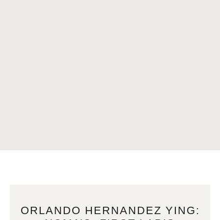
ORLANDO HERNANDEZ YING: