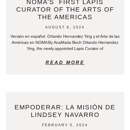
NOMA’S FIRST LAPIS
CURATOR OF THE ARTS OF
THE AMERICAS
AUGUST 6, 2024
Versión en español: Orlando Hernandez Ying y el Arte de las
Américas en NOMA By AnaMaria Bech Orlando Hernandez
Ying, the newly appointed Lapis Curator of
READ MORE
EMPODERAR: LA MISIÓN DE
LINDSEY NAVARRO
FEBRUARY 5, 2024