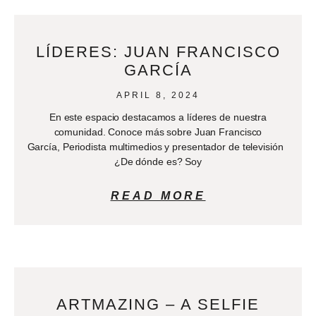
LÍDERES: JUAN FRANCISCO
GARCÍA
APRIL 8, 2024
En este espacio destacamos a líderes de nuestra
comunidad. Conoce más sobre Juan Francisco
García, Periodista multimedios y presentador de televisión
¿De dónde es? Soy
READ MORE
ARTMAZING – A SELFIE