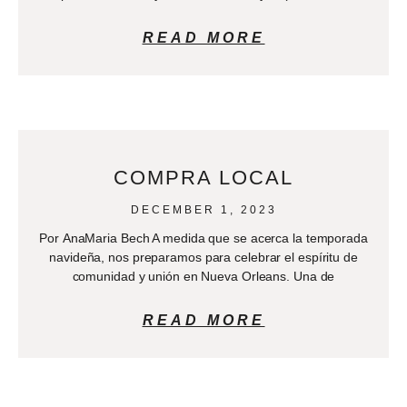
READ MORE
COMPRA LOCAL
DECEMBER 1, 2023
Por AnaMaria Bech A medida que se acerca la temporada
navideña, nos preparamos para celebrar el espíritu de
comunidad y unión en Nueva Orleans. Una de
READ MORE