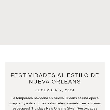
FESTIVIDADES AL ESTILO DE
NUEVA ORLEANS
DECEMBER 2, 2024
La temporada navideña en Nueva Orleans es una época
mágica, ¡y este año, las festividades prometen ser aún más
especiales! “Holidays New Orleans Style” (Festividades