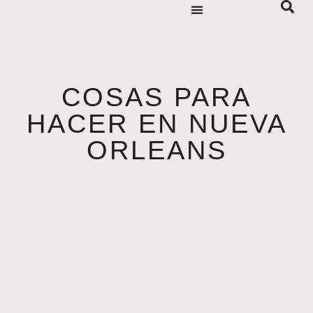
COSAS PARA
HACER EN NUEVA
ORLEANS