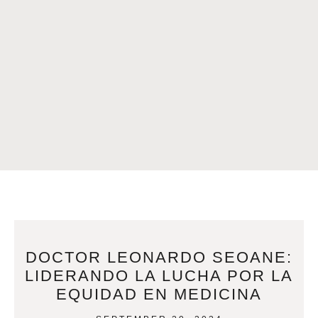
DOCTOR LEONARDO SEOANE:
LIDERANDO LA LUCHA POR LA
EQUIDAD EN MEDICINA