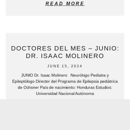
READ MORE
DOCTORES DEL MES – JUNIO:
DR. ISAAC MOLINERO
JUNE 15, 2024
JUNIO Dr. Isaac Molinero Neurólogo Pediatra y
Epileptólogo Director del Programa de Epilepsia pediátrica
de Ochsner País de nacimiento: Honduras Estudios:
Universidad Nacional Autónoma
READ MORE