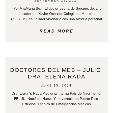
SEPTEMBER 29, 2024
Por AnaMaria Bech El doctor Leonardo Seoane, decano
fundador del Xavier Ochsner Colegio de Medicina
(XOCOM), es un líder visionario con una historia personal
READ MORE
DOCTORES DEL MES – JULIO:
DRA. ELENA RADA
JUNE 15, 2024
Dra. Elena Y. Rada Medicina Interna País de Nacimiento:
EE. UU. Nació en Nueva York y creció en Puerto Rico.
Estudios: Técnico de Emergencias Médicas